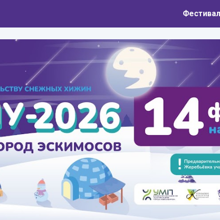
ip to main content
Skip to navigat