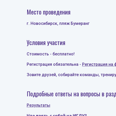
Место проведения
г. Новосибирск
,
пляж Бумеранг
Условия участия
Стоимость - бесплатно!
Регистрация обязательна -
Регистрация на 
Зовите друзей, собирайте команды, тренир
Подробные ответы на вопросы в разд
Результаты
Что взять с собой на ИГЛУ?