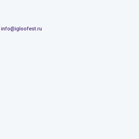
info@igloofest.ru