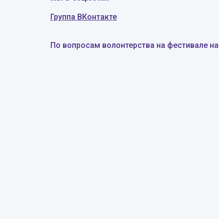
Группа ВКонтакте
По вопросам волонтерства на фестивале на 