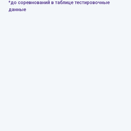
*до соревнований в таблице тестировочные
данные